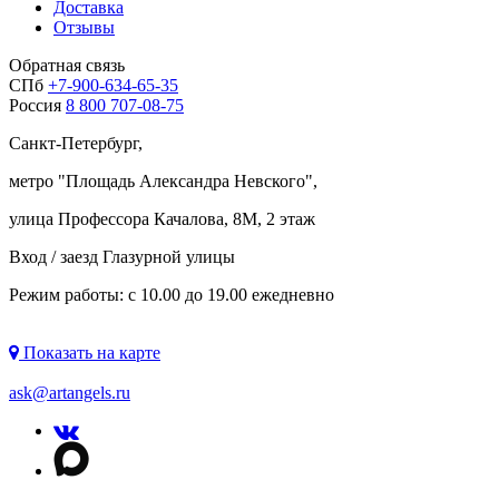
Доставка
Отзывы
Обратная связь
СПб
+7-900-634-65-35
Россия
8 800 707-08-75
Санкт-Петербург,
метро "
Площадь Александра Невского
",
улица Профессора Качалова, 8М, 2 этаж
Вход / заезд Глазурной улицы
Режим работы: с 10.00 до 19.00 ежедневно
Показать на карте
ask@artangels.ru