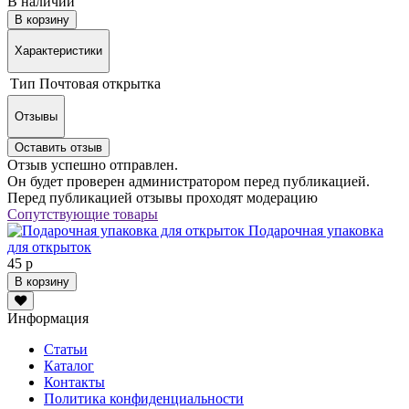
В наличии
В корзину
Характеристики
Тип
Почтовая открытка
Отзывы
Оставить отзыв
Отзыв успешно отправлен.
Он будет проверен администратором перед публикацией.
Перед публикацией отзывы проходят модерацию
Сопутствующие товары
Подарочная упаковка
для открыток
45 р
В корзину
Информация
Статьи
Каталог
Контакты
Политика конфиденциальности