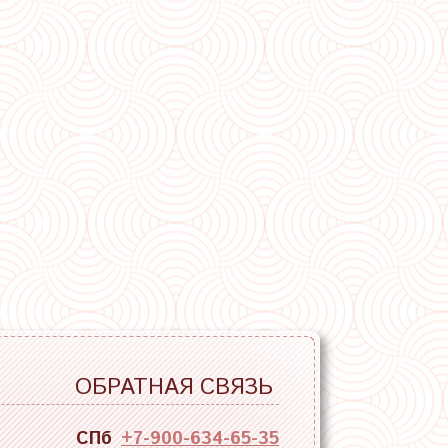
ОБРАТНАЯ СВЯЗЬ
СПб
+7-900-634-65-35