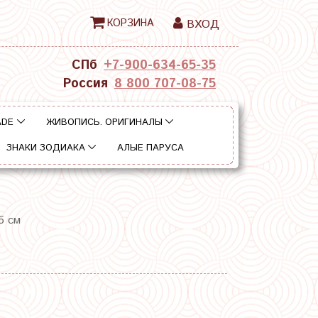
КОРЗИНА
ВХОД
СПб
+7-900-634-65-35
Россия
8 800 707-08-75
ADE
ЖИВОПИСЬ. ОРИГИНАЛЫ
ЗНАКИ ЗОДИАКА
АЛЫЕ ПАРУСА
5 см