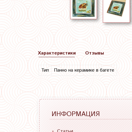
Характеристики
Отзывы
Тип
Панно на керамике в багете
ИНФОРМАЦИЯ
Статьи