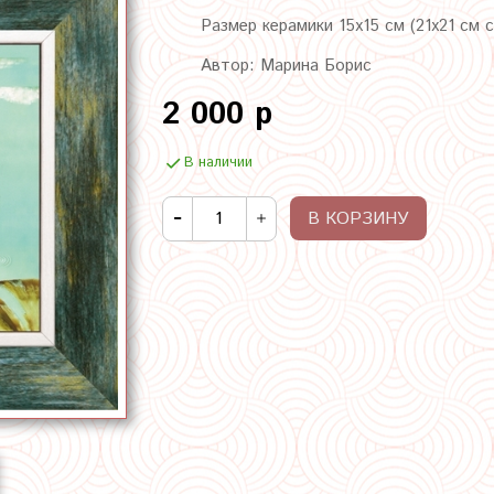
Размер керамики 15х15 см (21х21 см 
Автор: Марина Борис
2 000 р
В наличии
В КОРЗИНУ