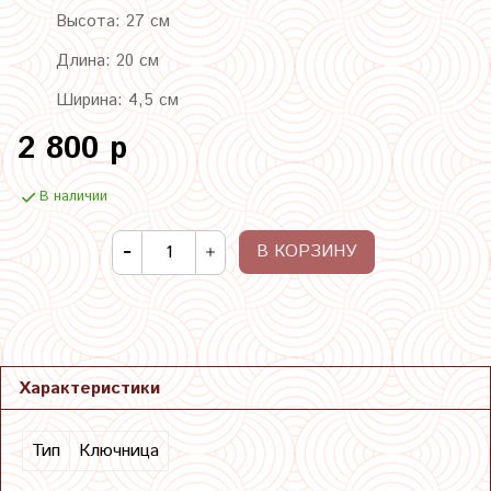
Высота: 27 см
Длина: 20 см
Ширина: 4,5 см
2 800 р
В наличии
В КОРЗИНУ
Характеристики
Тип
Ключница