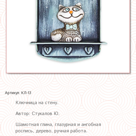
Артикул:
КЛ-13
Ключница на стену.
Автор: Стукалов Ю.
Шамотная глина, глазурная
и ангобная
роспись, дерево, ручная работа.