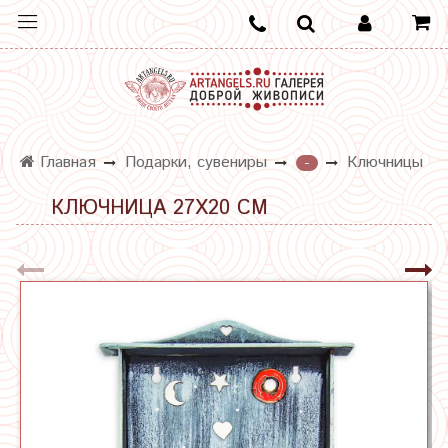
Главная
Подарки, сувениры
Ключницы
-
КЛЮЧНИЦА 27Х20 СМ