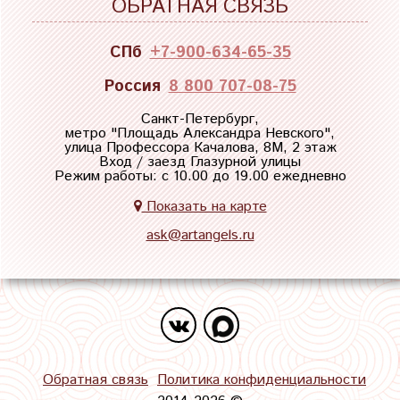
ОБРАТНАЯ СВЯЗЬ
СПб
+7-900-634-65-35
Россия
8 800 707-08-75
Санкт-Петербург,
метро "
Площадь Александра Невского
",
улица Профессора Качалова, 8М, 2 этаж
Вход / заезд Глазурной улицы
Режим работы: с 10.00 до 19.00 ежедневно
Показать на карте
ask@artangels.ru
Обратная связь
Политика конфиденциальности