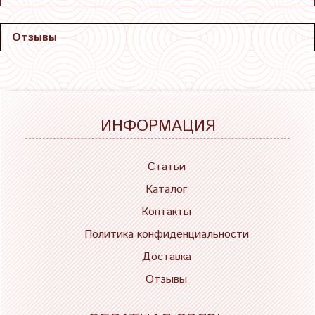
Отзывы
ИНФОРМАЦИЯ
Статьи
Каталог
Контакты
Политика конфиденциальности
Доставка
Отзывы