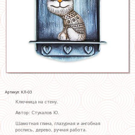
Артикул:
КЛ-03
Ключница на стену.
Автор: Стукалов Ю.
Шамотная глина, глазурная
и ангобная
роспись, дерево, ручная работа.