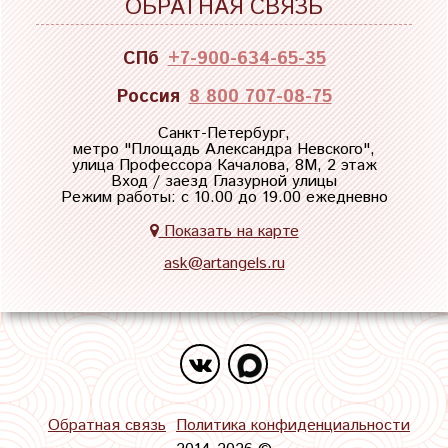
ОБРАТНАЯ СВЯЗЬ
СПб
+7-900-634-65-35
Россия
8 800 707-08-75
Санкт-Петербург,
метро "
Площадь Александра Невского
",
улица Профессора Качалова, 8М, 2 этаж
Вход / заезд Глазурной улицы
Режим работы: с 10.00 до 19.00 ежедневно
Показать на карте
ask@artangels.ru
Обратная связь
Политика конфиденциальности