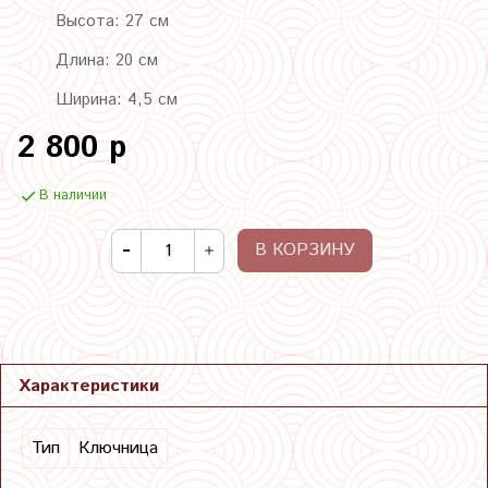
Высота: 27 см
Длина: 20 см
Ширина: 4,5 см
2 800 р
В наличии
В КОРЗИНУ
Характеристики
Тип
Ключница