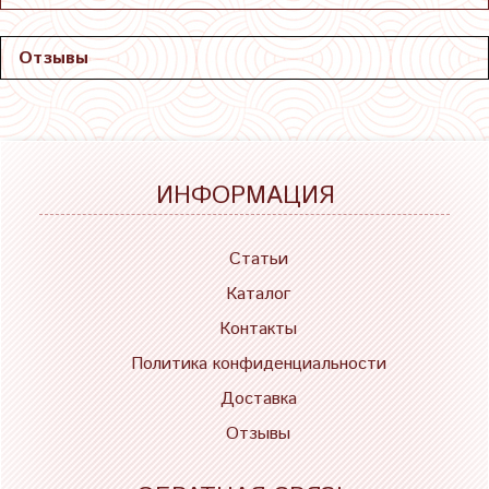
Отзывы
ИНФОРМАЦИЯ
Статьи
Каталог
Контакты
Политика конфиденциальности
Доставка
Отзывы