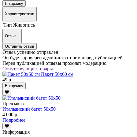
В корзину
Характеристики
Тип
Живопись
Отзывы
Оставить отзыв
Отзыв успешно отправлен.
Он будет проверен администратором перед публикацией.
Перед публикацией отзывы проходят модерацию
Сопутствующие товары
Пакет 50х60 см
49 р
В корзину
Предзаказ
Итальянский багет 50х50
4 000 р
Подробнее
Информация