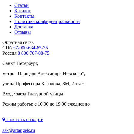
Статьи
Каталог
Контакты
Политика конфиденциальности
Доставка
Отзывы
Обратная связь
СПб
+7-900-634-65-35
Россия
8 800 707-08-75
Санкт-Петербург,
метро "
Площадь Александра Невского
",
улица Профессора Качалова, 8М, 2 этаж
Вход / заезд Глазурной улицы
Режим работы: с 10.00 до 19.00 ежедневно
Показать на карте
ask@artangels.ru