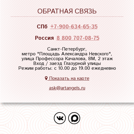
ОБРАТНАЯ СВЯЗЬ
СПб
+7-900-634-65-35
Россия
8 800 707-08-75
Санкт-Петербург,
метро "
Площадь Александра Невского
",
улица Профессора Качалова, 8М, 2 этаж
Вход / заезд Глазурной улицы
Режим работы: с 10.00 до 19.00 ежедневно
Показать на карте
ask@artangels.ru