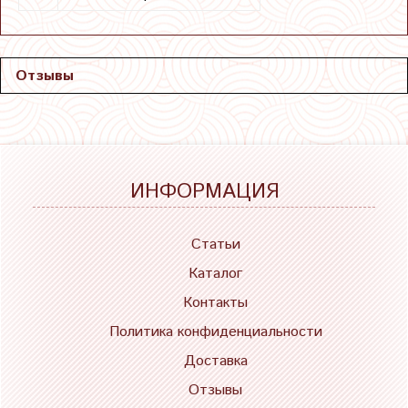
Отзывы
ИНФОРМАЦИЯ
Статьи
Каталог
Контакты
Политика конфиденциальности
Доставка
Отзывы