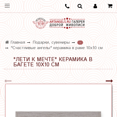
Главная
Подарки, сувениры
-
"Счастливые ангелы" керамика в раме 10х10 см
"ЛЕТИ К МЕЧТЕ" КЕРАМИКА В
БАГЕТЕ 10Х10 СМ