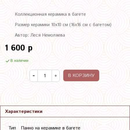
Коллекционная керамика в багете
Размер керамики 10х10 см (16х16 см с багетом)
Автор: Леся Немоляева
1 600 р
В наличии
В КОРЗИНУ
Характеристики
Тип
Панно на керамике в багете