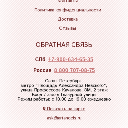
Контакты
Политика конфиденциальности
Доставка
Отзывы
ОБРАТНАЯ СВЯЗЬ
СПб
+7-900-634-65-35
Россия
8 800 707-08-75
Санкт-Петербург,
метро "
Площадь Александра Невского
",
улица Профессора Качалова, 8М, 2 этаж
Вход / заезд Глазурной улицы
Режим работы: с 10.00 до 19.00 ежедневно
Показать на карте
ask@artangels.ru