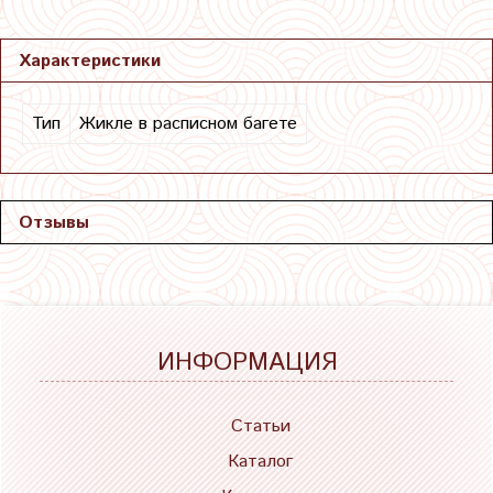
Характеристики
Тип
Жикле в расписном багете
Отзывы
ИНФОРМАЦИЯ
Статьи
Каталог