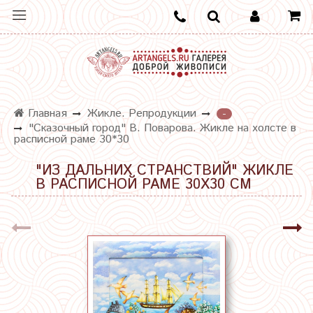
Главная
Жикле. Репродукции
-
"Сказочный город" В. Поварова. Жикле на холсте в
расписной раме 30*30
"ИЗ ДАЛЬНИХ СТРАНСТВИЙ" ЖИКЛЕ
В РАСПИСНОЙ РАМЕ 30Х30 СМ