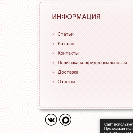
ИНФОРМАЦИЯ
Статьи
Каталог
Контакты
Политика конфиденциальности
Доставка
Отзывы
Сайт используе
Продолжая поль
соответствии 