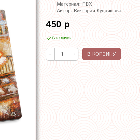
Материал: ПВХ
Автор: Виктория Кудряшова
450 р
В наличии
В КОРЗИНУ