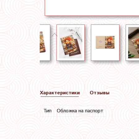
Характеристики
Отзывы
Тип
Обложка на паспорт