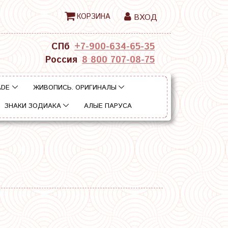
КОРЗИНА
ВХОД
СПб
+7-900-634-65-35
Россия
8 800 707-08-75
ADE
ЖИВОПИСЬ. ОРИГИНАЛЫ
ЗНАКИ ЗОДИАКА
АЛЫЕ ПАРУСА