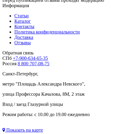
Перед публикацией отзывы проходят модерацию
Информация
Статьи
Каталог
Контакты
Политика конфиденциальности
Доставка
Отзывы
Обратная связь
СПб
+7-900-634-65-35
Россия
8 800 707-08-75
Санкт-Петербург,
метро "
Площадь Александра Невского
",
улица Профессора Качалова, 8М, 2 этаж
Вход / заезд Глазурной улицы
Режим работы: с 10.00 до 19.00 ежедневно
Показать на карте