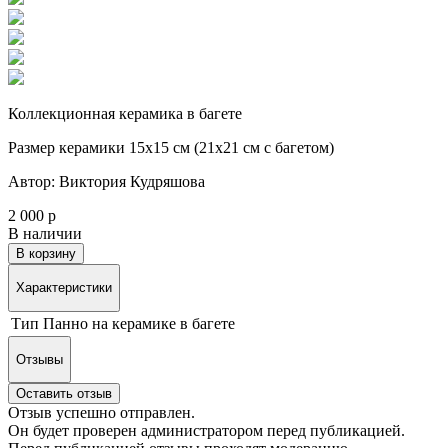
Коллекционная керамика в багете
Размер керамики 15х15 см (21х21 см с багетом)
Автор: Виктория Кудряшова
2 000 р
В наличии
В корзину
Характеристики
Тип
Панно на керамике в багете
Отзывы
Оставить отзыв
Отзыв успешно отправлен.
Он будет проверен администратором перед публикацией.