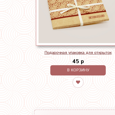
Подарочная упаковка для открыток
45 р
В КОРЗИНУ