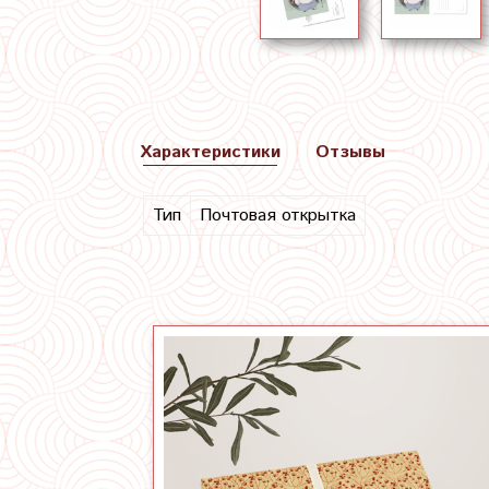
Характеристики
Отзывы
Тип
Почтовая открытка