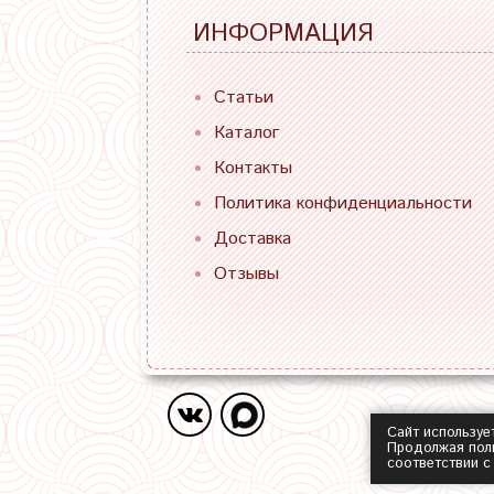
ИНФОРМАЦИЯ
Статьи
Каталог
Контакты
Политика конфиденциальности
Доставка
Отзывы
Сайт используе
Продолжая поль
соответствии 