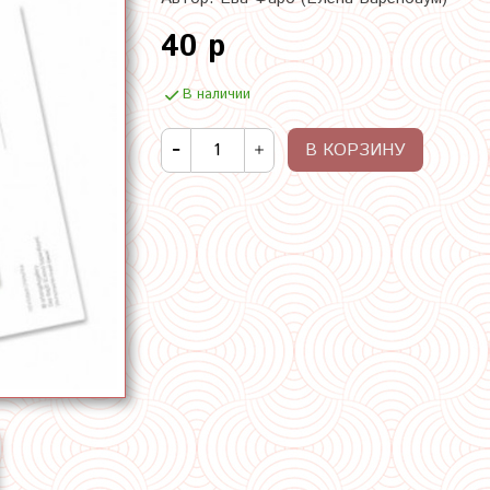
40 р
В наличии
В КОРЗИНУ