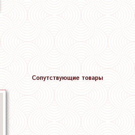
Сопутствующие товары