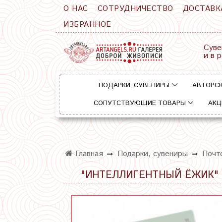
О НАС
СОТРУДНИЧЕСТВО
ДОСТАВК
ИЗБРАННОЕ
Суве
и в 
ПОДАРКИ, СУВЕНИРЫ
АВТОРСК
СОПУТСТВУЮЩИЕ ТОВАРЫ
АКЦ
Главная
Подарки, сувениры
Почт
"ИНТЕЛЛИГЕНТНЫЙ ЁЖИК"