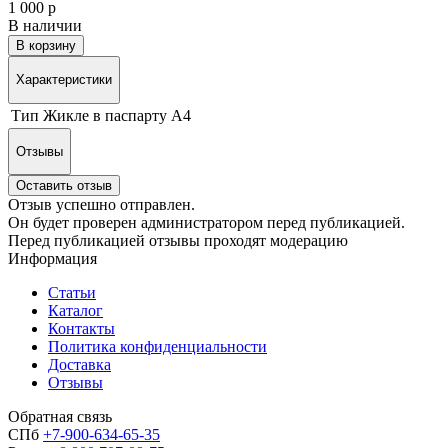
1 000 р
В наличии
В корзину
Характеристики
Тип
Жикле в паспарту А4
Отзывы
Оставить отзыв
Отзыв успешно отправлен.
Он будет проверен администратором перед публикацией.
Перед публикацией отзывы проходят модерацию
Информация
Статьи
Каталог
Контакты
Политика конфиденциальности
Доставка
Отзывы
Обратная связь
СПб
+7-900-634-65-35