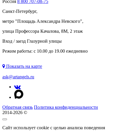
Россия
8 800 707-08-75
Санкт-Петербург,
метро "
Площадь Александра Невского
",
улица Профессора Качалова, 8М, 2 этаж
Вход / заезд Глазурной улицы
Режим работы: с 10.00 до 19.00 ежедневно
Показать на карте
ask@artangels.ru
Обратная связь
Политика конфиденциальности
2014-2026 ©
Сайт использует cookie с целью анализа поведения