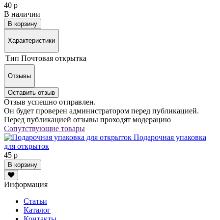
40 р
В наличии
В корзину
Характеристики
Тип
Почтовая открытка
Отзывы
Оставить отзыв
Отзыв успешно отправлен.
Он будет проверен администратором перед публикацией.
Перед публикацией отзывы проходят модерацию
Сопутствующие товары
Подарочная упаковка
для открыток
45 р
В корзину
Информация
Статьи
Каталог
Контакты