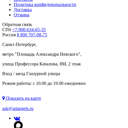
Политика конфиденциальности
Доставка
Отзывы
Обратная связь
СПб
+7-900-634-65-35
Россия
8 800 707-08-75
Санкт-Петербург,
метро "
Площадь Александра Невского
",
улица Профессора Качалова, 8М, 2 этаж
Вход / заезд Глазурной улицы
Режим работы: с 10.00 до 19.00 ежедневно
Показать на карте
ask@artangels.ru