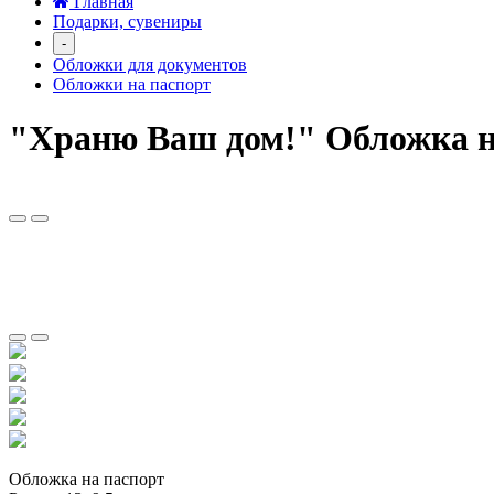
Главная
Подарки, сувениры
-
Обложки для документов
Обложки на паспорт
"Храню Ваш дом!" Обложка н
Обложка на паспорт