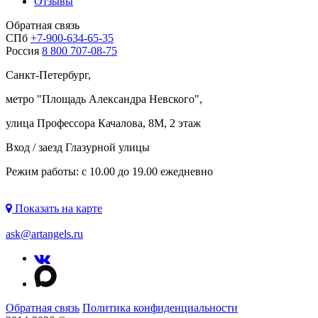
Отзывы
Обратная связь
СПб
+7-900-634-65-35
Россия
8 800 707-08-75
Санкт-Петербург,
метро "
Площадь Александра Невского
",
улица Профессора Качалова, 8М, 2 этаж
Вход / заезд Глазурной улицы
Режим работы: с 10.00 до 19.00 ежедневно
Показать на карте
ask@artangels.ru
Обратная связь
Политика конфиденциальности