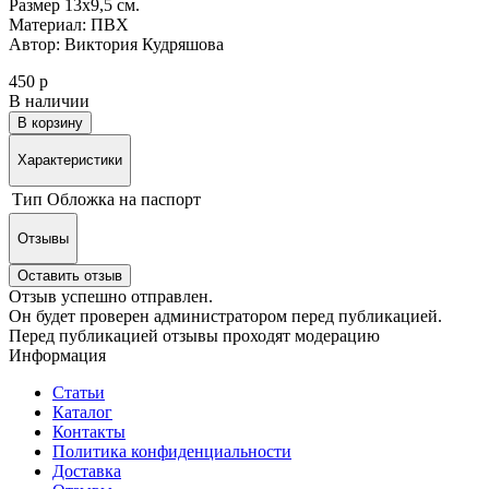
Размер 13х9,5 см.
Материал: ПВХ
Автор: Виктория Кудряшова
450 р
В наличии
В корзину
Характеристики
Тип
Обложка на паспорт
Отзывы
Оставить отзыв
Отзыв успешно отправлен.
Он будет проверен администратором перед публикацией.
Перед публикацией отзывы проходят модерацию
Информация
Статьи
Каталог
Контакты
Политика конфиденциальности
Доставка