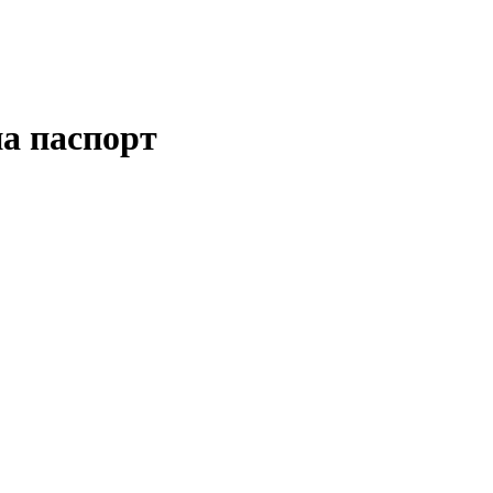
а паспорт