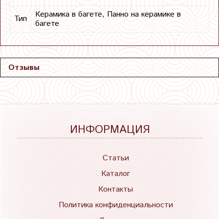
Керамика в багете, Панно на керамике в
Тип
багете
Отзывы
ИНФОРМАЦИЯ
Статьи
Каталог
Контакты
Политика конфиденциальности