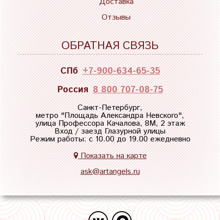
Доставка
Отзывы
ОБРАТНАЯ СВЯЗЬ
СПб
+7-900-634-65-35
Россия
8 800 707-08-75
Санкт-Петербург,
метро "
Площадь Александра Невского
",
улица Профессора Качалова, 8М, 2 этаж
Вход / заезд Глазурной улицы
Режим работы: с 10.00 до 19.00 ежедневно
Показать на карте
ask@artangels.ru