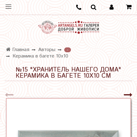
Главная
Авторы
-
Керамика в багете 10х10
№15 "ХРАНИТЕЛЬ НАШЕГО ДОМА"
КЕРАМИКА В БАГЕТЕ 10Х10 СМ