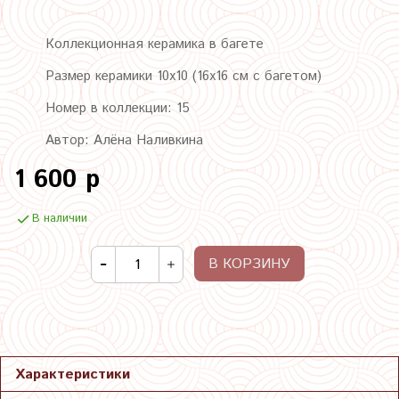
Коллекционная керамика в багете
Размер керамики 10х10 (16х16 см с багетом)
Номер в коллекции: 15
Автор: Алёна Наливкина
1 600 р
В наличии
В КОРЗИНУ
Характеристики