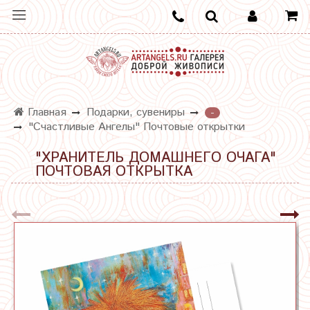
Главная
Подарки, сувениры
-
"Счастливые Ангелы" Почтовые открытки
"ХРАНИТЕЛЬ ДОМАШНЕГО ОЧАГА"
ПОЧТОВАЯ ОТКРЫТКА