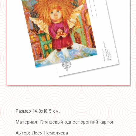
Размер 14,8х10,5 см.
Материал: Глянцевый односторонний картон
Автор: Леся Немоляева