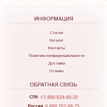
ИНФОРМАЦИЯ
Статьи
Каталог
Контакты
Политика конфиденциальности
Доставка
Отзывы
ОБРАТНАЯ СВЯЗЬ
СПб
+7-900-634-65-35
Россия
8 800 707-08-75