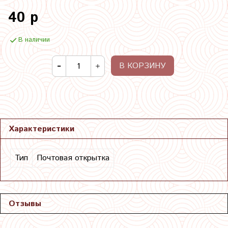
40 р
В наличии
В КОРЗИНУ
Характеристики
Тип
Почтовая открытка
Отзывы