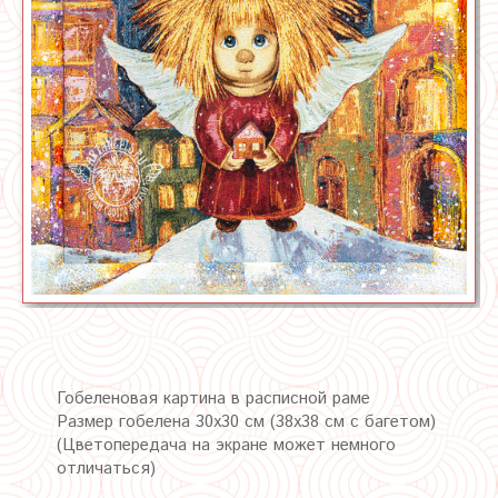
Гобеленовая картина в расписной раме
Размер гобелена 30х30 см (38х38 см с багетом)
(Цветопередача на экране может немного
отличаться)