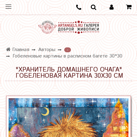
Главная
Авторы
-
Гобеленовые картины в расписном багете 30*30
"ХРАНИТЕЛЬ ДОМАШНЕГО ОЧАГА"
ГОБЕЛЕНОВАЯ КАРТИНА 30Х30 СМ