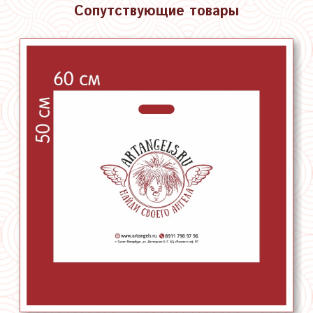
Сопутствующие товары