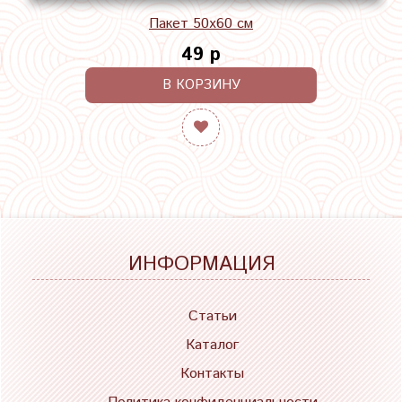
Пакет 50х60 см
49 р
В КОРЗИНУ
ИНФОРМАЦИЯ
Статьи
Каталог
Контакты