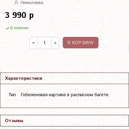
Л. Немоляева
3 990 р
В наличии
В КОРЗИНУ
Характеристики
Тип
Гобеленовая картина в расписном багете
Отзывы