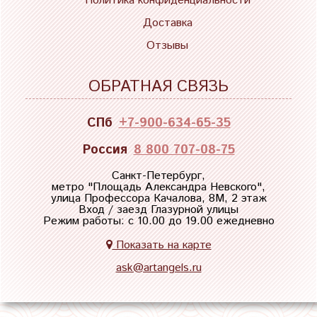
Политика конфиденциальности
Доставка
Отзывы
ОБРАТНАЯ СВЯЗЬ
СПб
+7-900-634-65-35
Россия
8 800 707-08-75
Санкт-Петербург,
метро "
Площадь Александра Невского
",
улица Профессора Качалова, 8М, 2 этаж
Вход / заезд Глазурной улицы
Режим работы: с 10.00 до 19.00 ежедневно
Показать на карте
ask@artangels.ru