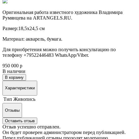
Оригинальная работа известного художника Владимира
Румянцева на ARTANGELS.RU.
Размер:18,5х24,5 см
Материал: акварель, бумага.
Для приобретения можно получить консультацию по
телефону +79522446483 WhatsApp/Viber.
950 000 р
В наличии
В корзину
Характеристики
Тип
Живопись
Отзывы
Оставить отзыв
Отзыв успешно отправлен.
Он будет проверен администратором перед публикацией.
Перед публикацией отзывы проходят модерацию