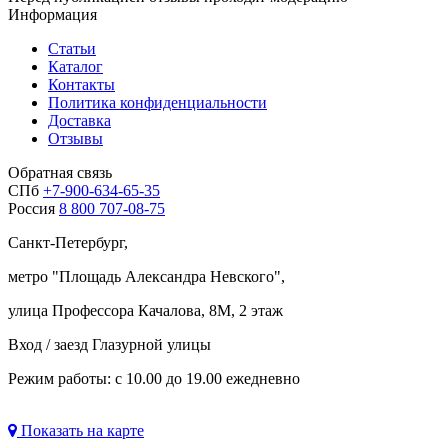
Информация
Статьи
Каталог
Контакты
Политика конфиденциальности
Доставка
Отзывы
Обратная связь
СПб
+7-900-634-65-35
Россия
8 800 707-08-75
Санкт-Петербург,
метро "
Площадь Александра Невского
",
улица Профессора Качалова, 8М, 2 этаж
Вход / заезд Глазурной улицы
Режим работы: с 10.00 до 19.00 ежедневно
Показать на карте