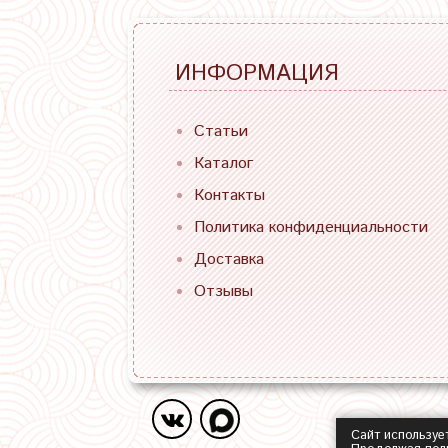
ИНФОРМАЦИЯ
Статьи
Каталог
Контакты
Политика конфиденциальности
Доставка
Отзывы
Сайт используе