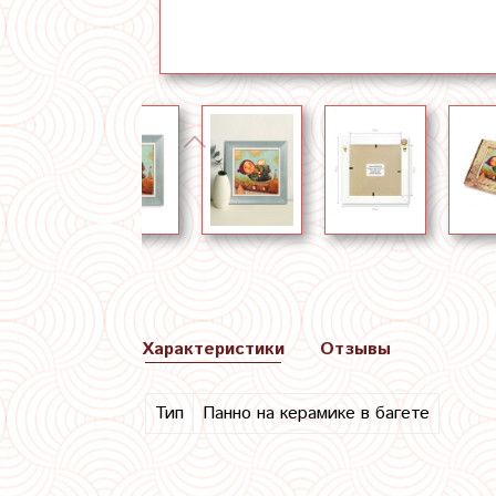
Характеристики
Отзывы
Тип
Панно на керамике в багете