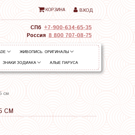
КОРЗИНА
ВХОД
СПб
+7-900-634-65-35
Россия
8 800 707-08-75
ADE
ЖИВОПИСЬ. ОРИГИНАЛЫ
ЗНАКИ ЗОДИАКА
АЛЫЕ ПАРУСА
5 см
5 СМ