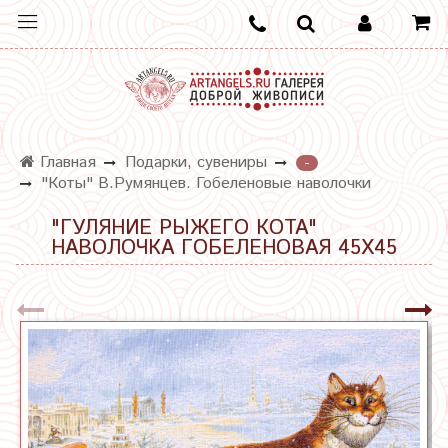
Главная
Подарки, сувениры
-
"Коты" В.Румянцев. Гобеленовые наволочки
"ГУЛЯНИЕ РЫЖЕГО КОТА"
НАВОЛОЧКА ГОБЕЛЕНОВАЯ 45Х45