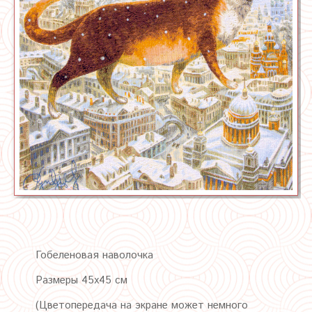
Гобеленовая наволочка
Размеры 45х45 см
(Цветопередача на экране может немного