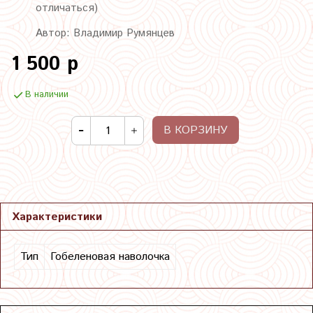
отличаться)
Автор: Владимир Румянцев
1 500 р
В наличии
В КОРЗИНУ
Характеристики
Тип
Гобеленовая наволочка