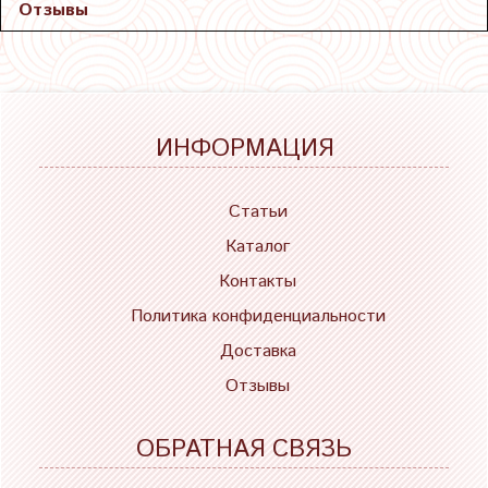
Отзывы
ИНФОРМАЦИЯ
Статьи
Каталог
Контакты
Политика конфиденциальности
Доставка
Отзывы
ОБРАТНАЯ СВЯЗЬ