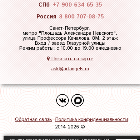
СПб
+7-900-634-65-35
Россия
8 800 707-08-75
Санкт-Петербург,
метро "
Площадь Александра Невского
",
улица Профессора Качалова, 8М, 2 этаж
Вход / заезд Глазурной улицы
Режим работы: с 10.00 до 19.00 ежедневно
Показать на карте
ask@artangels.ru
Обратная связь
Политика конфиденциальности
2014-2026 ©