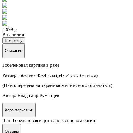
4 999 р
В наличии
В корзину
Описание
Гобеленовая картина в раме
Размер гобелена 45х45 см (54х54 см с багетом)
(Цветопередача на экране может немного отличаться)
Автор: Владимир Румянцев
Характеристики
Тип
Гобеленовая картина в расписном багете
Отзывы