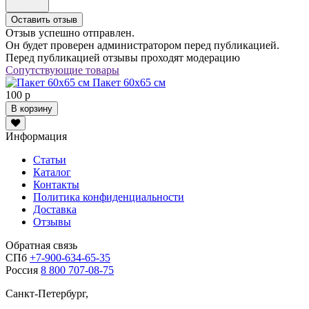
Оставить отзыв
Отзыв успешно отправлен.
Он будет проверен администратором перед публикацией.
Перед публикацией отзывы проходят модерацию
Сопутствующие товары
Пакет 60х65 см
100 р
В корзину
Информация
Статьи
Каталог
Контакты
Политика конфиденциальности
Доставка
Отзывы
Обратная связь
СПб
+7-900-634-65-35
Россия
8 800 707-08-75
Санкт-Петербург,