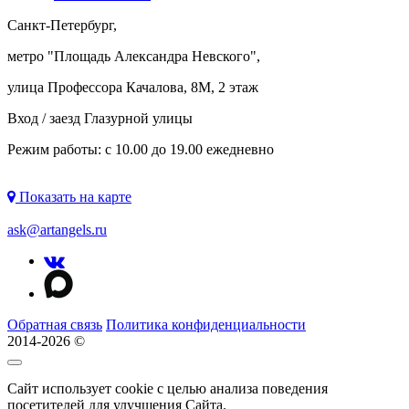
Санкт-Петербург,
метро "
Площадь Александра Невского
",
улица Профессора Качалова, 8М, 2 этаж
Вход / заезд Глазурной улицы
Режим работы: с 10.00 до 19.00 ежедневно
Показать на карте
ask@artangels.ru
Обратная связь
Политика конфиденциальности
2014-2026 ©
Сайт использует cookie с целью анализа поведения
посетителей для улучшения Сайта.