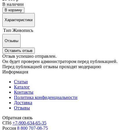
В наличии
В корзину
Характеристики
Тип
Живопись
Отзывы
Оставить отзыв
Отзыв успешно отправлен.
Он будет проверен администратором перед публикацией.
Перед публикацией отзывы проходят модерацию
Информация
Статьи
Каталог
Контакты
Политика конфиденциальности
Доставка
Отзывы
Обратная связь
СПб
+7-900-634-65-35
Россия
8 800 707-08-75