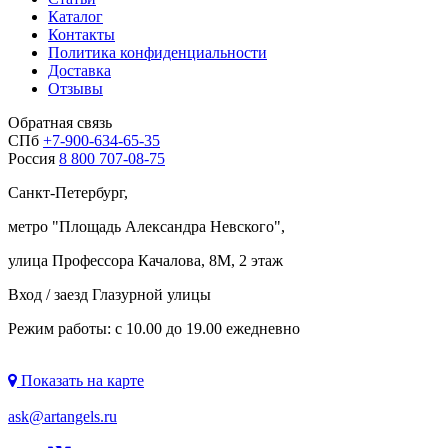
Каталог
Контакты
Политика конфиденциальности
Доставка
Отзывы
Обратная связь
СПб
+7-900-634-65-35
Россия
8 800 707-08-75
Санкт-Петербург,
метро "
Площадь Александра Невского
",
улица Профессора Качалова, 8М, 2 этаж
Вход / заезд Глазурной улицы
Режим работы: с 10.00 до 19.00 ежедневно
Показать на карте
ask@artangels.ru