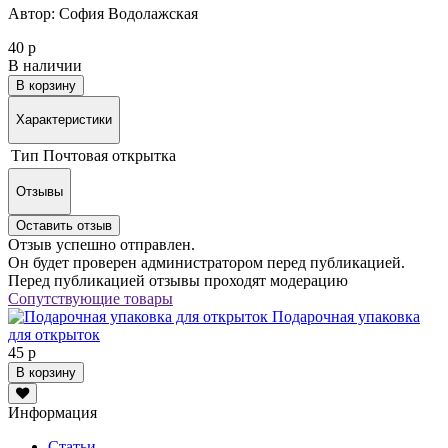
Автор: София Водолажская
40 р
В наличии
В корзину
Характеристики
Тип
Почтовая открытка
Отзывы
Оставить отзыв
Отзыв успешно отправлен.
Он будет проверен администратором перед публикацией.
Перед публикацией отзывы проходят модерацию
Сопутствующие товары
Подарочная упаковка
для открыток
45 р
В корзину
Информация
Статьи