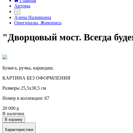
Главная
Авторы
-
Алена Наливкина
Оригиналы. Живопись
"Дворцовый мост. Всегда буде
Бумага, ручка, карандаш.
КАРТИНА БЕЗ ОФОРМЛЕНИЯ
Размеры 25,5х30,5 см
Номер в коллекции: 67
20 000 р
В наличии
В корзину
Характеристики