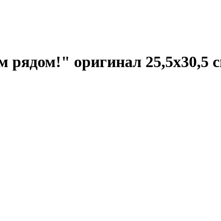
м рядом!" оригинал 25,5х30,5 