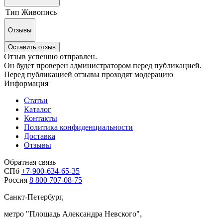
Тип
Живопись
Отзывы
Оставить отзыв
Отзыв успешно отправлен.
Он будет проверен администратором перед публикацией.
Перед публикацией отзывы проходят модерацию
Информация
Статьи
Каталог
Контакты
Политика конфиденциальности
Доставка
Отзывы
Обратная связь
СПб
+7-900-634-65-35
Россия
8 800 707-08-75
Санкт-Петербург,
метро "
Площадь Александра Невского
",