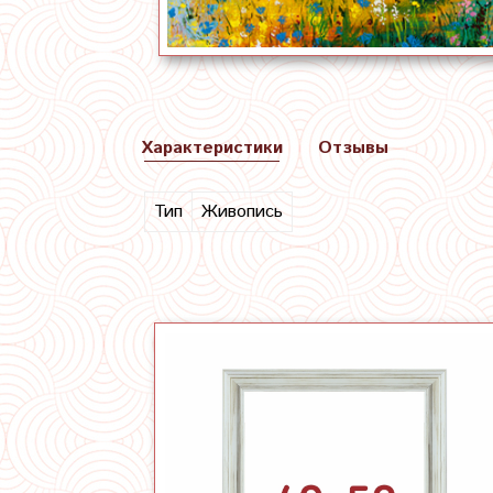
Характеристики
Отзывы
Тип
Живопись