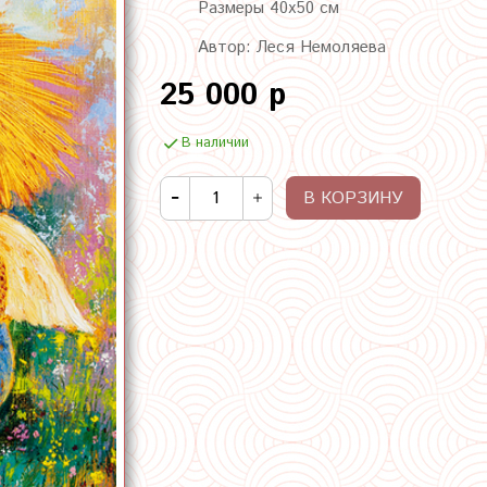
Размеры 40х50 см
Автор: Леся Немоляева
25 000 р
В наличии
В КОРЗИНУ