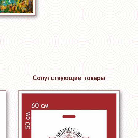
Сопутствующие товары