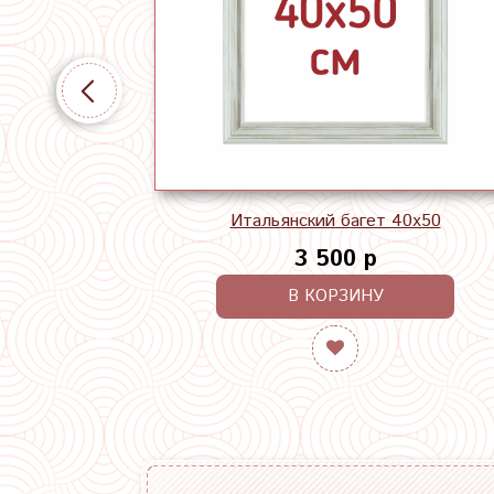
Итальянский багет 40х50
3 500 р
В КОРЗИНУ