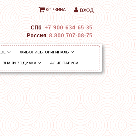
КОРЗИНА
ВХОД
СПб
+7-900-634-65-35
Россия
8 800 707-08-75
ADE
ЖИВОПИСЬ. ОРИГИНАЛЫ
ЗНАКИ ЗОДИАКА
АЛЫЕ ПАРУСА