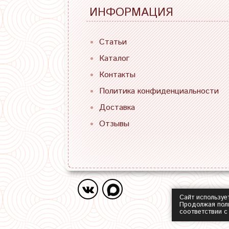
ИНФОРМАЦИЯ
Статьи
Каталог
Контакты
Политика конфиденциальности
Доставка
Отзывы
Сайт используе
Продолжая поль
соответствии 