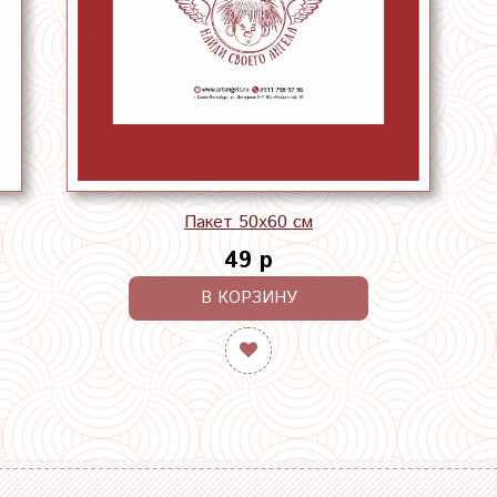
Пакет 50х60 см
49 р
В КОРЗИНУ