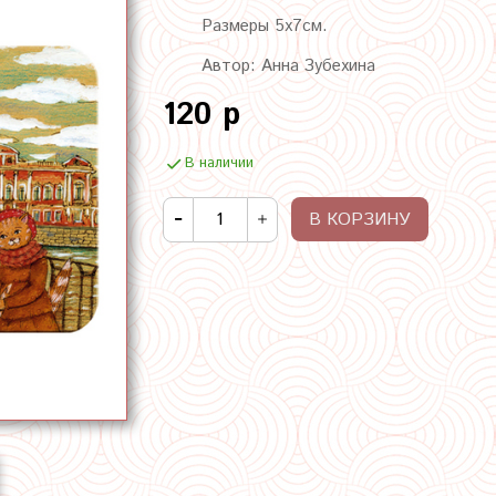
Размеры 5х7см.
Автор: Анна Зубехина
120 р
В наличии
В КОРЗИНУ