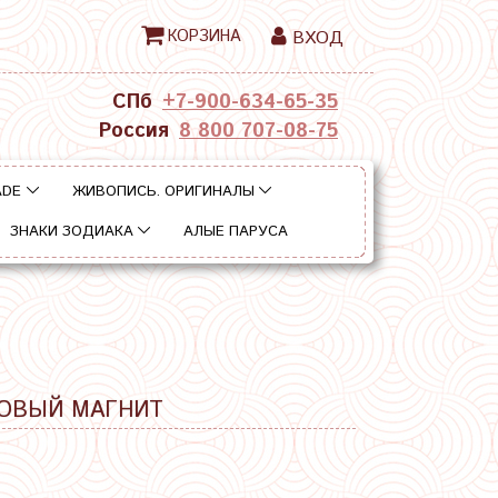
КОРЗИНА
ВХОД
СПб
+7-900-634-65-35
Россия
8 800 707-08-75
ADE
ЖИВОПИСЬ. ОРИГИНАЛЫ
ЗНАКИ ЗОДИАКА
АЛЫЕ ПАРУСА
ЛОВЫЙ МАГНИТ