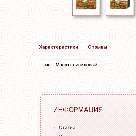
Характеристики
Отзывы
Тип
Магнит виниловый
ИНФОРМАЦИЯ
Статьи