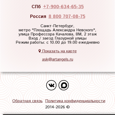
СПб
+7-900-634-65-35
Россия
8 800 707-08-75
Санкт-Петербург,
метро "
Площадь Александра Невского
",
улица Профессора Качалова, 8М, 2 этаж
Вход / заезд Глазурной улицы
Режим работы: с 10.00 до 19.00 ежедневно
Показать на карте
ask@artangels.ru
Обратная связь
Политика конфиденциальности
2014-2026 ©