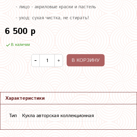
- лицо - акриловые краски и пастель
- уход: сухая чистка, не стирать!
6 500 р
В наличии
В КОРЗИНУ
Характеристики
Тип
Кукла авторская коллекционная