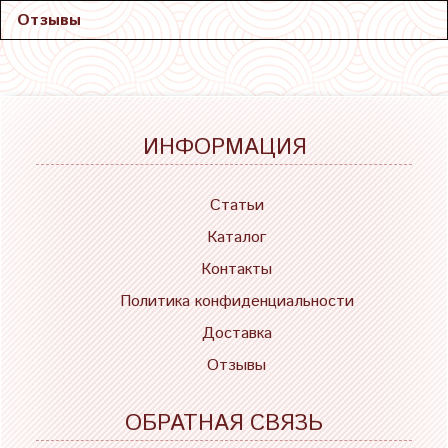
Отзывы
ИНФОРМАЦИЯ
Статьи
Каталог
Контакты
Политика конфиденциальности
Доставка
Отзывы
ОБРАТНАЯ СВЯЗЬ