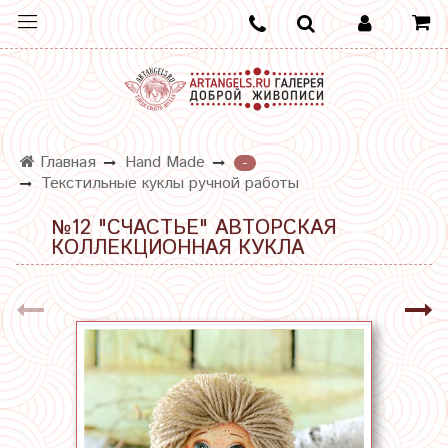
Главная
Hand Made
-
Текстильные куклы ручной работы
№12 "СЧАСТЬЕ" АВТОРСКАЯ
КОЛЛЕКЦИОННАЯ КУКЛА