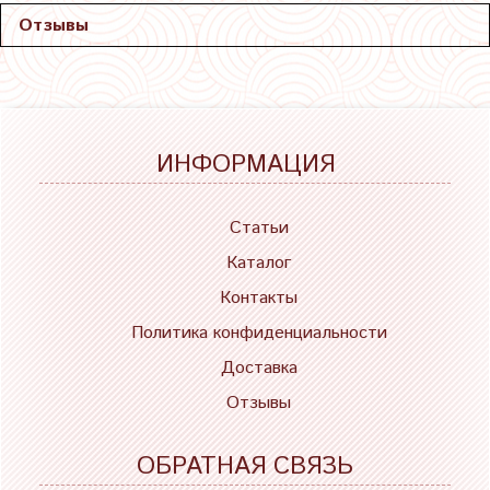
Отзывы
ИНФОРМАЦИЯ
Статьи
Каталог
Контакты
Политика конфиденциальности
Доставка
Отзывы
ОБРАТНАЯ СВЯЗЬ