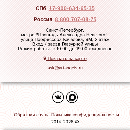
СПб
+7-900-634-65-35
Россия
8 800 707-08-75
Санкт-Петербург,
метро "
Площадь Александра Невского
",
улица Профессора Качалова, 8М, 2 этаж
Вход / заезд Глазурной улицы
Режим работы: с 10.00 до 19.00 ежедневно
Показать на карте
ask@artangels.ru
Обратная связь
Политика конфиденциальности
2014-2026 ©