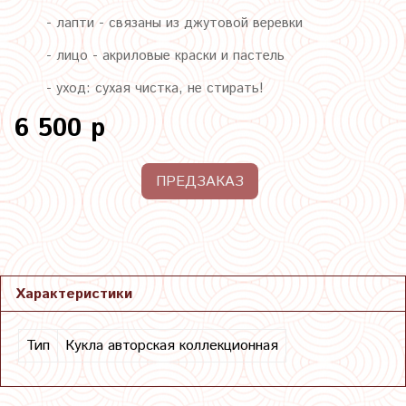
- лапти - связаны из джутовой веревки
- лицо - акриловые краски и пастель
- уход: сухая чистка, не стирать!
6 500 р
ПРЕДЗАКАЗ
Характеристики
Тип
Кукла авторская коллекционная