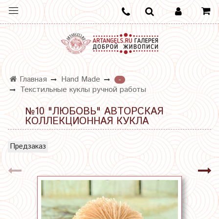
Главная
Hand Made
-
Текстильные куклы ручной работы
№10 "ЛЮБОВЬ" АВТОРСКАЯ
КОЛЛЕКЦИОННАЯ КУКЛА
Предзаказ