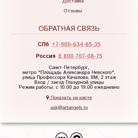
Доставка
Отзывы
ОБРАТНАЯ СВЯЗЬ
СПб
+7-900-634-65-35
Россия
8 800 707-08-75
Санкт-Петербург,
метро "
Площадь Александра Невского
",
улица Профессора Качалова, 8М, 2 этаж
Вход / заезд Глазурной улицы
Режим работы: с 10.00 до 19.00 ежедневно
Показать на карте
ask@artangels.ru