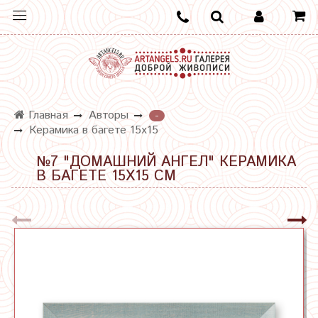
Главная
Авторы
-
Керамика в багете 15х15
№7 "ДОМАШНИЙ АНГЕЛ" КЕРАМИКА
В БАГЕТЕ 15Х15 СМ