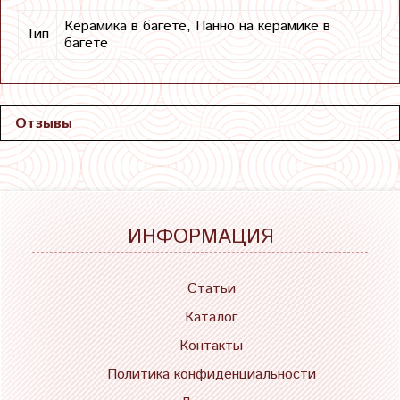
Керамика в багете, Панно на керамике в
Тип
багете
Отзывы
ИНФОРМАЦИЯ
Статьи
Каталог
Контакты
Политика конфиденциальности