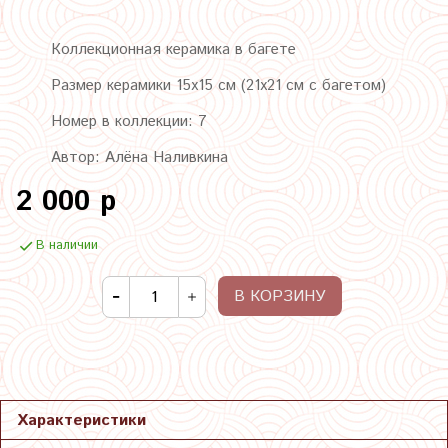
Коллекционная керамика в багете
Размер керамики 15х15 см (21х21 см с багетом)
Номер в коллекции: 7
Автор: Алёна Наливкина
2 000 р
В наличии
В КОРЗИНУ
Характеристики