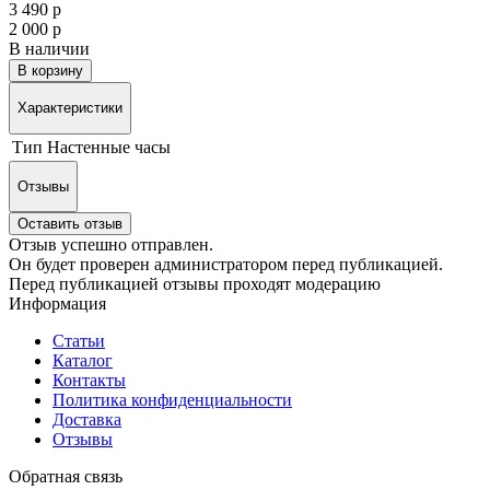
3 490 р
2 000 р
В наличии
В корзину
Характеристики
Тип
Настенные часы
Отзывы
Оставить отзыв
Отзыв успешно отправлен.
Он будет проверен администратором перед публикацией.
Перед публикацией отзывы проходят модерацию
Информация
Статьи
Каталог
Контакты
Политика конфиденциальности
Доставка
Отзывы
Обратная связь