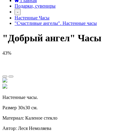
Главная
Подарки, сувениры
-
Настенные Часы
"Счастливые ангелы". Настенные часы
"Добрый ангел" Часы
43%
Настенные часы.
Размер 30х30 см.
Материал: Каленое стекло
Автор: Леся Немоляева