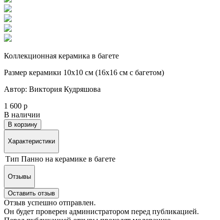
Коллекционная керамика в багете
Размер керамики 10х10 см (16х16 см с багетом)
Автор: Виктория Кудряшова
1 600 р
В наличии
В корзину
Характеристики
Тип
Панно на керамике в багете
Отзывы
Оставить отзыв
Отзыв успешно отправлен.
Он будет проверен администратором перед публикацией.