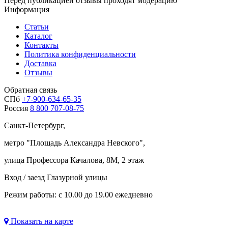
Перед публикацией отзывы проходят модерацию
Информация
Статьи
Каталог
Контакты
Политика конфиденциальности
Доставка
Отзывы
Обратная связь
СПб
+7-900-634-65-35
Россия
8 800 707-08-75
Санкт-Петербург,
метро "
Площадь Александра Невского
",
улица Профессора Качалова, 8М, 2 этаж
Вход / заезд Глазурной улицы
Режим работы: с 10.00 до 19.00 ежедневно
Показать на карте