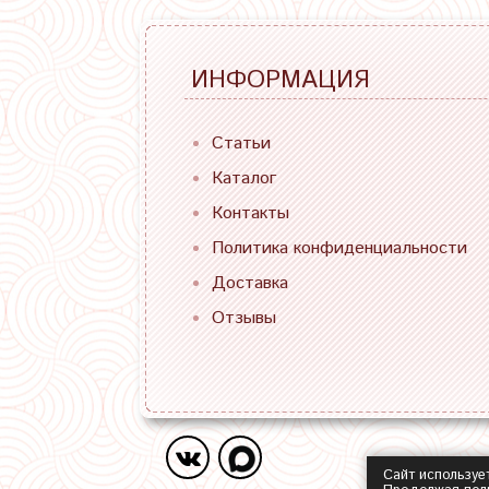
ИНФОРМАЦИЯ
Статьи
Каталог
Контакты
Политика конфиденциальности
Доставка
Отзывы
Сайт используе