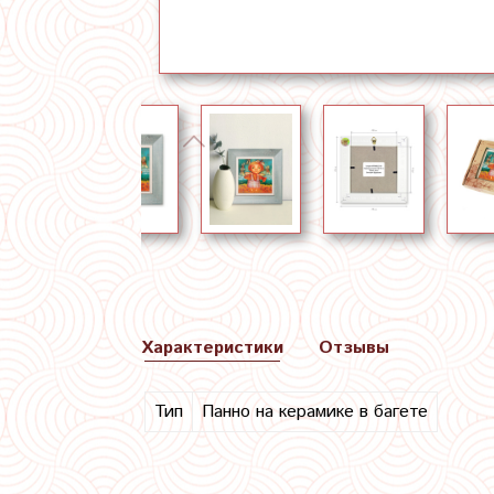
Характеристики
Отзывы
Тип
Панно на керамике в багете