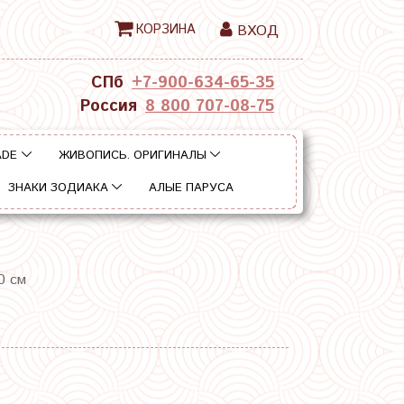
КОРЗИНА
ВХОД
СПб
+7-900-634-65-35
Россия
8 800 707-08-75
ADE
ЖИВОПИСЬ. ОРИГИНАЛЫ
ЗНАКИ ЗОДИАКА
АЛЫЕ ПАРУСА
0 см