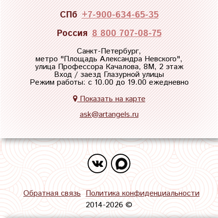
СПб
+7-900-634-65-35
Россия
8 800 707-08-75
Санкт-Петербург,
метро "
Площадь Александра Невского
",
улица Профессора Качалова, 8М, 2 этаж
Вход / заезд Глазурной улицы
Режим работы: с 10.00 до 19.00 ежедневно
Показать на карте
ask@artangels.ru
Обратная связь
Политика конфиденциальности
2014-2026 ©