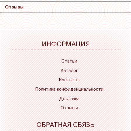
Отзывы
ИНФОРМАЦИЯ
Статьи
Каталог
Контакты
Политика конфиденциальности
Доставка
Отзывы
ОБРАТНАЯ СВЯЗЬ