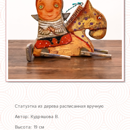
Статуэтка из дерева расписанная вручную
Автор: Кудряшова В.
Высота: 19 см