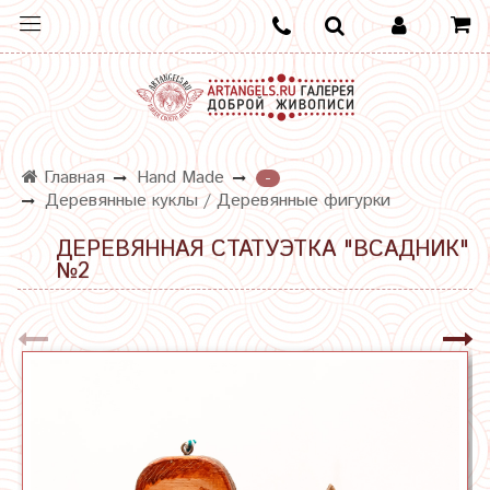
Главная
Hand Made
-
Деревянные куклы / Деревянные фигурки
ДЕРЕВЯННАЯ СТАТУЭТКА "ВСАДНИК"
№2