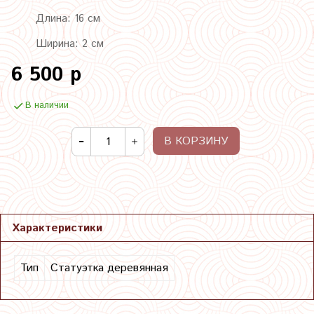
Длина: 16 см
Ширина: 2 см
6 500 р
В наличии
В КОРЗИНУ
Характеристики
Тип
Статуэтка деревянная