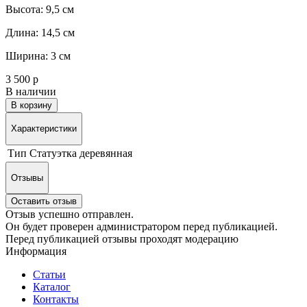
Высота: 9,5 см
Длина: 14,5 см
Ширина: 3 см
3 500 р
В наличии
В корзину
Характеристики
Тип
Статуэтка деревянная
Отзывы
Оставить отзыв
Отзыв успешно отправлен.
Он будет проверен администратором перед публикацией.
Перед публикацией отзывы проходят модерацию
Информация
Статьи
Каталог
Контакты