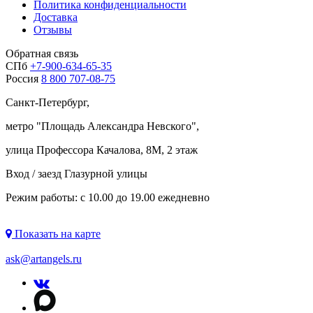
Политика конфиденциальности
Доставка
Отзывы
Обратная связь
СПб
+7-900-634-65-35
Россия
8 800 707-08-75
Санкт-Петербург,
метро "
Площадь Александра Невского
",
улица Профессора Качалова, 8М, 2 этаж
Вход / заезд Глазурной улицы
Режим работы: с 10.00 до 19.00 ежедневно
Показать на карте
ask@artangels.ru