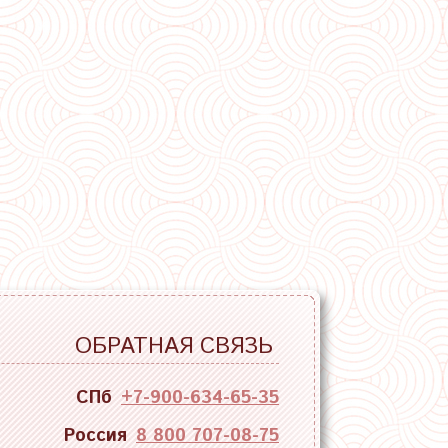
ОБРАТНАЯ СВЯЗЬ
СПб
+7-900-634-65-35
Россия
8 800 707-08-75