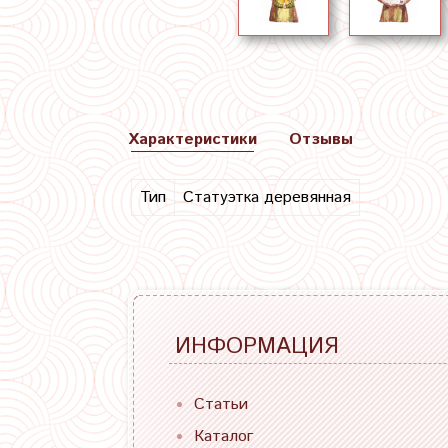
Характеристики
Отзывы
Тип
Статуэтка деревянная
ИНФОРМАЦИЯ
Статьи
Каталог