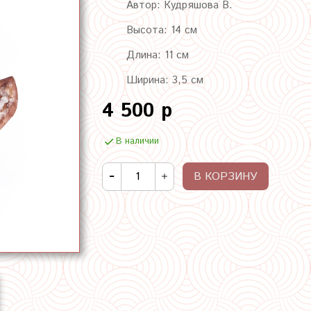
Автор: Кудряшова В.
Высота: 14 см
Длина: 11 см
Ширина: 3,5 см
4 500 р
В наличии
В КОРЗИНУ