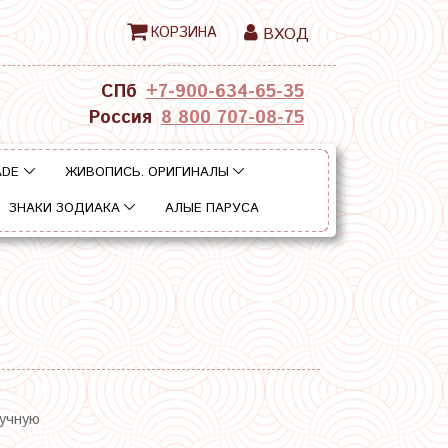
КОРЗИНА
ВХОД
СПб
+7-900-634-65-35
Россия
8 800 707-08-75
ADE
ЖИВОПИСЬ. ОРИГИНАЛЫ
ЗНАКИ ЗОДИАКА
АЛЫЕ ПАРУСА
ручную