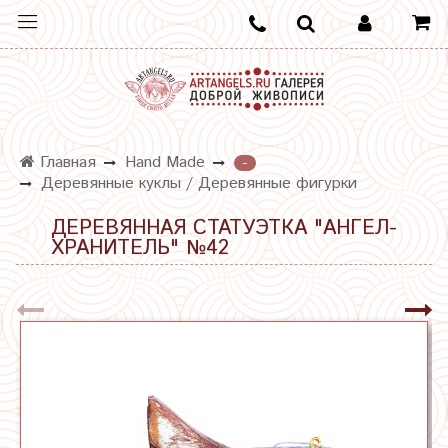
Главная
Hand Made
-
Деревянные куклы / Деревянные фигурки
ДЕРЕВЯННАЯ СТАТУЭТКА "АНГЕЛ-
ХРАНИТЕЛЬ" №42