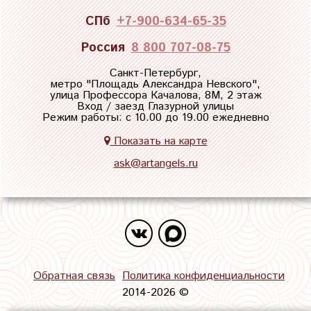
СПб
+7-900-634-65-35
Россия
8 800 707-08-75
Санкт-Петербург,
метро "
Площадь Александра Невского
",
улица Профессора Качалова, 8М, 2 этаж
Вход / заезд Глазурной улицы
Режим работы: с 10.00 до 19.00 ежедневно
Показать на карте
ask@artangels.ru
Обратная связь
Политика конфиденциальности
2014-2026 ©