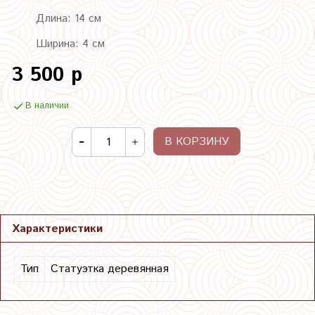
Длина: 14 см
Ширина: 4 см
3 500 р
В наличии
В КОРЗИНУ
Характеристики
Тип
Статуэтка деревянная