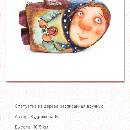
Статуэтка из дерева расписанная вручную
Автор: Кудряшова В.
Высота: 10,5 см