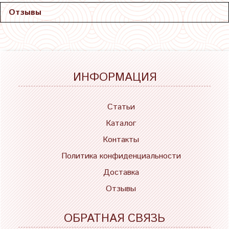
Отзывы
ИНФОРМАЦИЯ
Статьи
Каталог
Контакты
Политика конфиденциальности
Доставка
Отзывы
ОБРАТНАЯ СВЯЗЬ