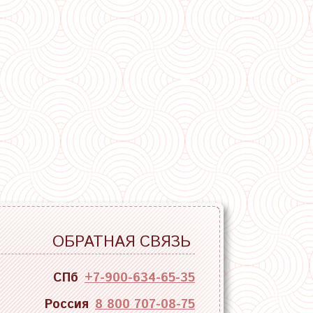
ОБРАТНАЯ СВЯЗЬ
СПб
+7-900-634-65-35
Россия
8 800 707-08-75