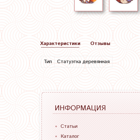
Характеристики
Отзывы
Тип
Статуэтка деревянная
ИНФОРМАЦИЯ
Статьи
Каталог