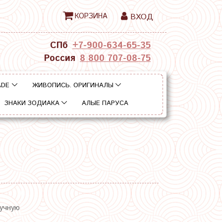
КОРЗИНА
ВХОД
СПб
+7-900-634-65-35
Россия
8 800 707-08-75
ADE
ЖИВОПИСЬ. ОРИГИНАЛЫ
ЗНАКИ ЗОДИАКА
АЛЫЕ ПАРУСА
ручную