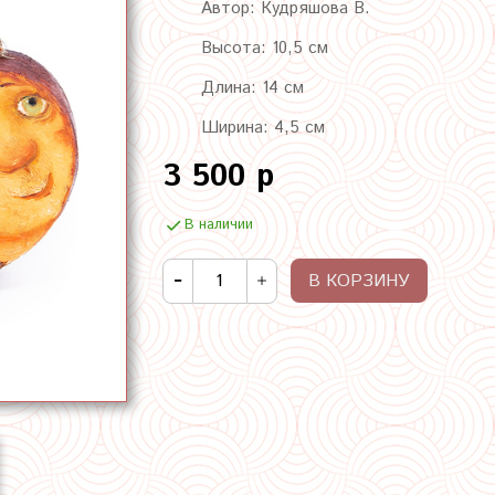
Автор: Кудряшова В.
Высота: 10,5 см
Длина: 14 см
Ширина: 4,5 см
3 500 р
В наличии
В КОРЗИНУ