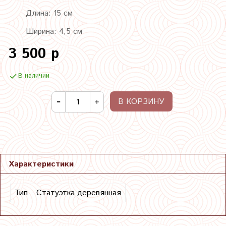
Длина: 15 см
Ширина: 4,5 см
3 500 р
В наличии
В КОРЗИНУ
Характеристики
Тип
Статуэтка деревянная