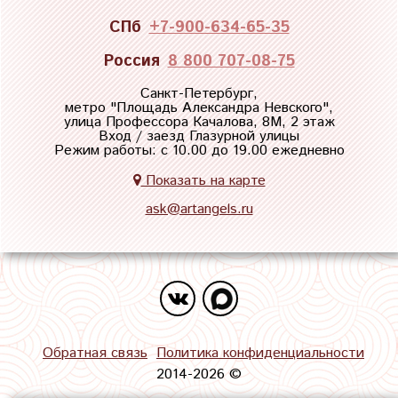
СПб
+7-900-634-65-35
Россия
8 800 707-08-75
Санкт-Петербург,
метро "
Площадь Александра Невского
",
улица Профессора Качалова, 8М, 2 этаж
Вход / заезд Глазурной улицы
Режим работы: с 10.00 до 19.00 ежедневно
Показать на карте
ask@artangels.ru
Обратная связь
Политика конфиденциальности
2014-2026 ©