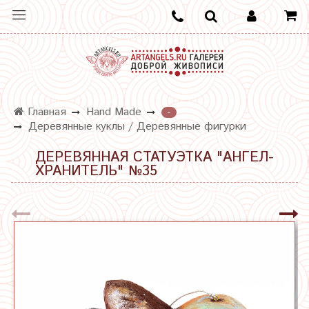
Главная
Hand Made
-
Деревянные куклы / Деревянные фигурки
ДЕРЕВЯННАЯ СТАТУЭТКА "АНГЕЛ-
ХРАНИТЕЛЬ" №35