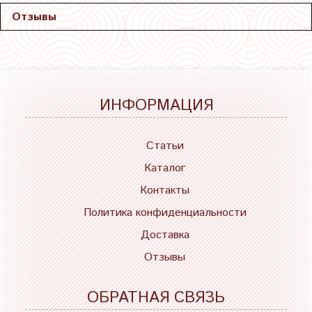
Отзывы
ИНФОРМАЦИЯ
Статьи
Каталог
Контакты
Политика конфиденциальности
Доставка
Отзывы
ОБРАТНАЯ СВЯЗЬ