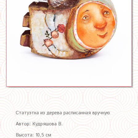
Статуэтка из дерева расписанная вручную
Автор: Кудряшова В.
Высота: 10,5 см