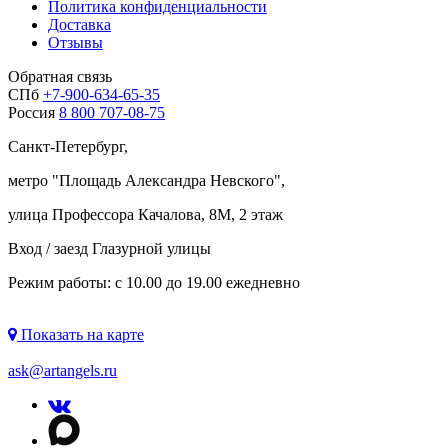
Политика конфиденциальности
Доставка
Отзывы
Обратная связь
СПб
+7-900-634-65-35
Россия
8 800 707-08-75
Санкт-Петербург,
метро "
Площадь Александра Невского
",
улица Профессора Качалова, 8М, 2 этаж
Вход / заезд Глазурной улицы
Режим работы: с 10.00 до 19.00 ежедневно
Показать на карте
ask@artangels.ru