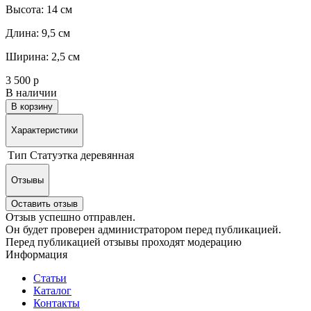
Высота: 14 см
Длина: 9,5 см
Ширина: 2,5 см
3 500 р
В наличии
В корзину
Характеристики
Тип
Статуэтка деревянная
Отзывы
Оставить отзыв
Отзыв успешно отправлен.
Он будет проверен администратором перед публикацией.
Перед публикацией отзывы проходят модерацию
Информация
Статьи
Каталог
Контакты