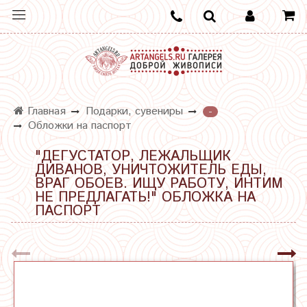
Главная
Подарки, сувениры
-
Обложки на паспорт
"ДЕГУСТАТОР, ЛЕЖАЛЬЩИК
ДИВАНОВ, УНИЧТОЖИТЕЛЬ ЕДЫ,
ВРАГ ОБОЕВ. ИЩУ РАБОТУ, ИНТИМ
НЕ ПРЕДЛАГАТЬ!" ОБЛОЖКА НА
ПАСПОРТ