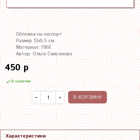
Обложка на паспорт
Размер 13х9,5 см.
Материал: ПВХ
Автор: Ольга Самсонова
450 р
В наличии
В КОРЗИНУ
Характеристики