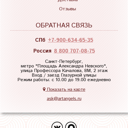
Отзывы
ОБРАТНАЯ СВЯЗЬ
СПб
+7-900-634-65-35
Россия
8 800 707-08-75
Санкт-Петербург,
метро "
Площадь Александра Невского
",
улица Профессора Качалова, 8М, 2 этаж
Вход / заезд Глазурной улицы
Режим работы: с 10.00 до 19.00 ежедневно
Показать на карте
ask@artangels.ru