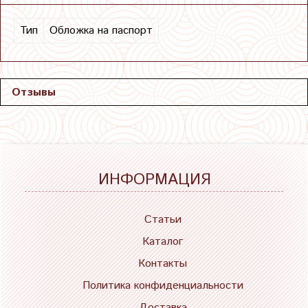
Тип
Обложка на паспорт
Отзывы
ИНФОРМАЦИЯ
Статьи
Каталог
Контакты
Политика конфиденциальности
Доставка