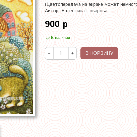
(Цветопередача на экране может немног
Автор: Валентина Поварова
900 р
В наличии
В КОРЗИНУ