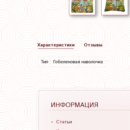
Характеристики
Отзывы
Тип
Гобеленовая наволочка
ИНФОРМАЦИЯ
Статьи