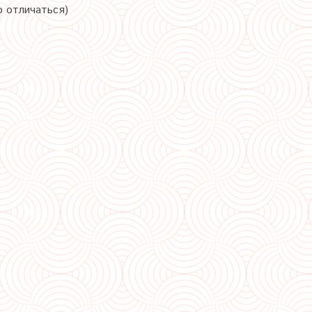
о отличаться)