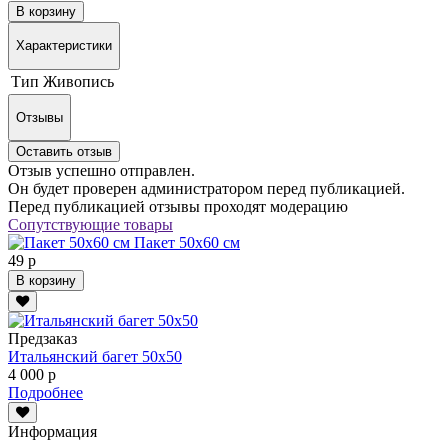
В корзину
Характеристики
Тип
Живопись
Отзывы
Оставить отзыв
Отзыв успешно отправлен.
Он будет проверен администратором перед публикацией.
Перед публикацией отзывы проходят модерацию
Сопутствующие товары
Пакет 50х60 см
49 р
В корзину
Предзаказ
Итальянский багет 50х50
4 000 р
Подробнее
Информация