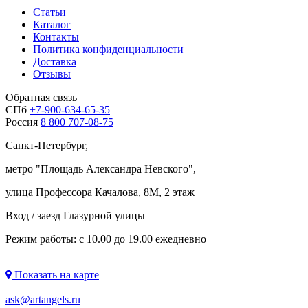
Статьи
Каталог
Контакты
Политика конфиденциальности
Доставка
Отзывы
Обратная связь
СПб
+7-900-634-65-35
Россия
8 800 707-08-75
Санкт-Петербург,
метро "
Площадь Александра Невского
",
улица Профессора Качалова, 8М, 2 этаж
Вход / заезд Глазурной улицы
Режим работы: с 10.00 до 19.00 ежедневно
Показать на карте
ask@artangels.ru