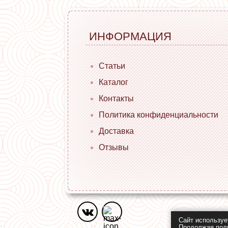
ИНФОРМАЦИЯ
Статьи
Каталог
Контакты
Политика конфиденциальности
Доставка
Отзывы
Сайт используе
Продолжая поль