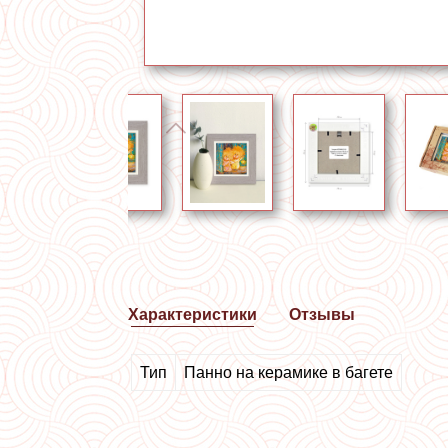
Характеристики
Отзывы
Тип
Панно на керамике в багете