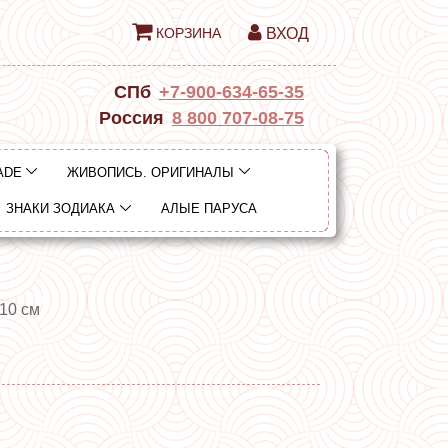
КОРЗИНА
ВХОД
СПб
+7-900-634-65-35
Россия
8 800 707-08-75
ADE
ЖИВОПИСЬ. ОРИГИНАЛЫ
ЗНАКИ ЗОДИАКА
АЛЫЕ ПАРУСА
х10 см