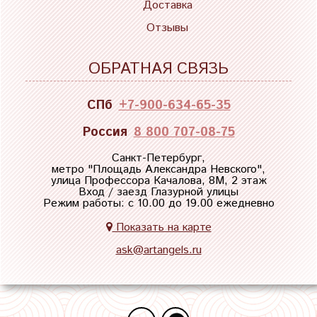
Доставка
Отзывы
ОБРАТНАЯ СВЯЗЬ
СПб
+7-900-634-65-35
Россия
8 800 707-08-75
Санкт-Петербург,
метро "
Площадь Александра Невского
",
улица Профессора Качалова, 8М, 2 этаж
Вход / заезд Глазурной улицы
Режим работы: с 10.00 до 19.00 ежедневно
Показать на карте
ask@artangels.ru