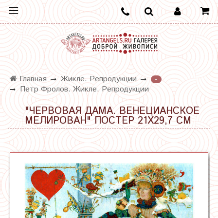
Главная
Жикле. Репродукции
-
Петр Фролов. Жикле. Репродукции
"ЧЕРВОВАЯ ДАМА. ВЕНЕЦИАНСКОЕ
МЕЛИРОВАН" ПОСТЕР 21Х29,7 СМ