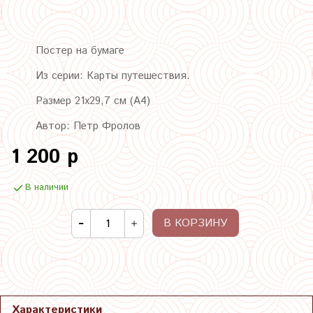
Постер на бумаге
Из серии: Карты путешествия.
Размер 21х29,7 см (А4)
Автор: Петр Фролов
1 200 р
В наличии
В КОРЗИНУ
Характеристики