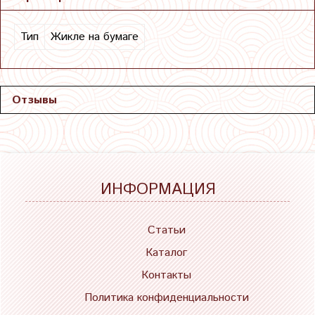
Тип
Жикле на бумаге
Отзывы
ИНФОРМАЦИЯ
Статьи
Каталог
Контакты
Политика конфиденциальности