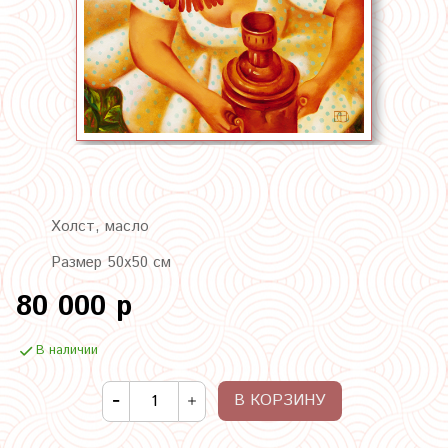
Холст, масло
Размер 50х50 см
80 000 р
В наличии
В КОРЗИНУ