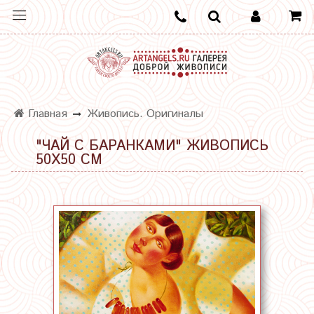
Главная
Живопись. Оригиналы
"ЧАЙ С БАРАНКАМИ" ЖИВОПИСЬ
50Х50 СМ