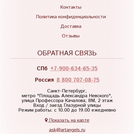
Контакты
Политика конфиденциальности
Доставка
Отзывы
ОБРАТНАЯ СВЯЗЬ
СПб
+7-900-634-65-35
Россия
8 800 707-08-75
Санкт-Петербург,
метро "
Площадь Александра Невского
",
улица Профессора Качалова, 8М, 2 этаж
Вход / заезд Глазурной улицы
Режим работы: с 10.00 до 19.00 ежедневно
Показать на карте
ask@artangels.ru