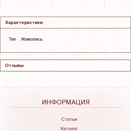
Характеристики
Тип
Живопись
Отзывы
ИНФОРМАЦИЯ
Статьи
Каталог