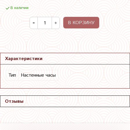
В наличии
В КОРЗИНУ
Характеристики
Тип
Настенные часы
Отзывы