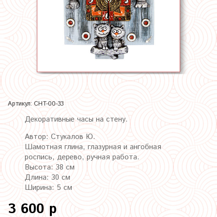
Артикул:
CHT-00-33
Декоративные часы на стену.
Автор: Стукалов Ю.
Шамотная глина, глазурная
и ангобная
роспись, дерево, ручная работа.
Высота: 38 см
Длина: 30 см
Ширина: 5 см
3 600 р