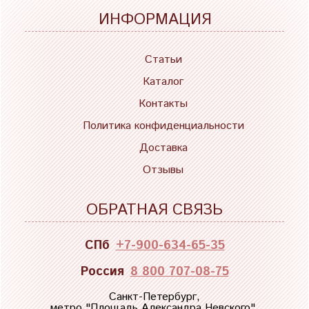
ИНФОРМАЦИЯ
Статьи
Каталог
Контакты
Политика конфиденциальности
Доставка
Отзывы
ОБРАТНАЯ СВЯЗЬ
СПб
+7-900-634-65-35
Россия
8 800 707-08-75
Санкт-Петербург,
метро "
Площадь Александра Невского
",