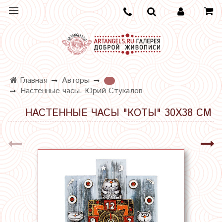
Главная
Авторы
-
Настенные часы. Юрий Стукалов
НАСТЕННЫЕ ЧАСЫ "КОТЫ" 30Х38 СМ