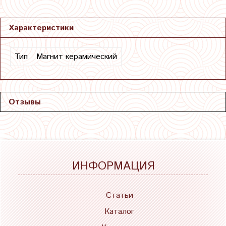
Характеристики
Тип
Магнит керамический
Отзывы
ИНФОРМАЦИЯ
Статьи
Каталог