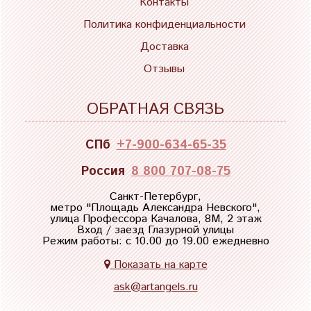
Контакты
Политика конфиденциальности
Доставка
Отзывы
ОБРАТНАЯ СВЯЗЬ
СПб
+7-900-634-65-35
Россия
8 800 707-08-75
Санкт-Петербург,
метро "
Площадь Александра Невского
",
улица Профессора Качалова, 8М, 2 этаж
Вход / заезд Глазурной улицы
Режим работы: с 10.00 до 19.00 ежедневно
Показать на карте
ask@artangels.ru