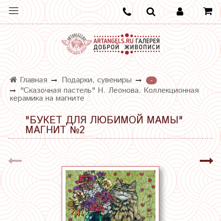
Главная
Подарки, сувениры
-
"Сказочная пастель" Н. Леонова. Коллекционная
керамика на магните
"БУКЕТ ДЛЯ ЛЮБИМОЙ МАМЫ"
МАГНИТ №2