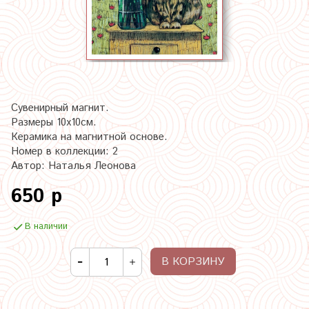
Сувенирный магнит.
Размеры 10х10см.
Керамика на магнитной основе.
Номер в коллекции: 2
Автор: Наталья Леонова
650 р
В наличии
В КОРЗИНУ