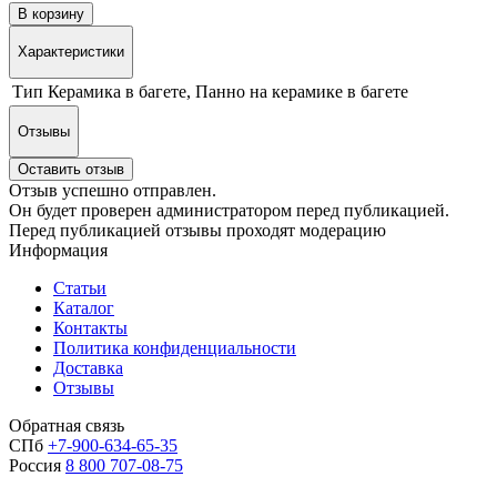
В корзину
Характеристики
Тип
Керамика в багете, Панно на керамике в багете
Отзывы
Оставить отзыв
Отзыв успешно отправлен.
Он будет проверен администратором перед публикацией.
Перед публикацией отзывы проходят модерацию
Информация
Статьи
Каталог
Контакты
Политика конфиденциальности
Доставка
Отзывы
Обратная связь
СПб
+7-900-634-65-35
Россия
8 800 707-08-75