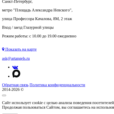
Санкт-Петербург,
метро "
Площадь Александра Невского
",
улица Профессора Качалова, 8М, 2 этаж
Вход / заезд Глазурной улицы
Режим работы: с 10.00 до 19.00 ежедневно
Показать на карте
ask@artangels.ru
Обратная связь
Политика конфиденциальности
2014-2026 ©
Сайт использует cookie с целью анализа поведения посетителе
Продолжая пользоваться Сайтом, вы соглашаетесь на использо