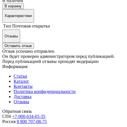
В наличии
В корзину
Характеристики
Тип
Почтовая открытка
Отзывы
Оставить отзыв
Отзыв успешно отправлен.
Он будет проверен администратором перед публикацией.
Перед публикацией отзывы проходят модерацию
Информация
Статьи
Каталог
Контакты
Политика конфиденциальности
Доставка
Отзывы
Обратная связь
СПб
+7-900-634-65-35
Россия
8 800 707-08-75