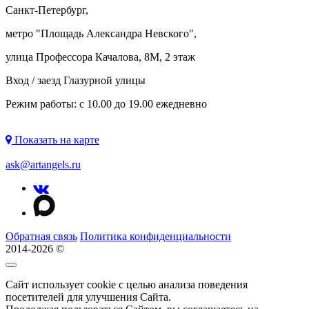
Санкт-Петербург,
метро "
Площадь Александра Невского
",
улица Профессора Качалова, 8М, 2 этаж
Вход / заезд Глазурной улицы
Режим работы: с 10.00 до 19.00 ежедневно
Показать на карте
ask@artangels.ru
Обратная связь
Политика конфиденциальности
2014-2026 ©
Сайт использует cookie с целью анализа поведения
посетителей для улучшения Сайта.