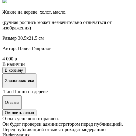
Жикле на дереве, холст, масло.
(ручная роспись может незначительно отличаться от
изображения)
Размер 30,5х21,5 см
Автор: Павел Гаврилов
4 000 р
В наличии
В корзину
Характеристики
Тип
Панно на дереве
Отзывы
Оставить отзыв
Отзыв успешно отправлен.
Он будет проверен администратором перед публикацией.
Перед публикацией отзывы проходят модерацию
Информация