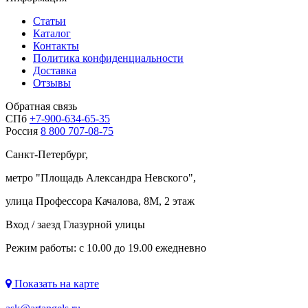
Статьи
Каталог
Контакты
Политика конфиденциальности
Доставка
Отзывы
Обратная связь
СПб
+7-900-634-65-35
Россия
8 800 707-08-75
Санкт-Петербург,
метро "
Площадь Александра Невского
",
улица Профессора Качалова, 8М, 2 этаж
Вход / заезд Глазурной улицы
Режим работы: с 10.00 до 19.00 ежедневно
Показать на карте