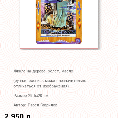
Жикле на дереве, холст, масло.
(ручная роспись может незначительно
отличаться от изображения)
Размер 29,5х20 см
Автор: Павел Гаврилов
2 950 р