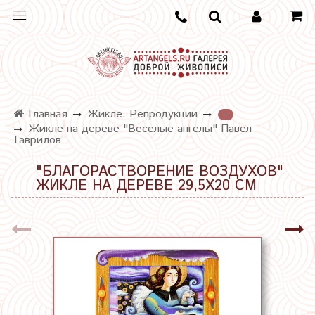
Главная
Жикле. Репродукции
-
Жикле на дереве "Веселые ангелы" Павел
Гаврилов
"БЛАГОРАСТВОРЕНИЕ ВОЗДУХОВ"
ЖИКЛЕ НА ДЕРЕВЕ 29,5Х20 СМ