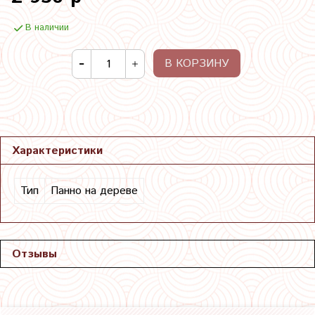
В наличии
В КОРЗИНУ
Характеристики
Тип
Панно на дереве
Отзывы