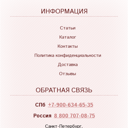
ИНФОРМАЦИЯ
Статьи
Каталог
Контакты
Политика конфиденциальности
Доставка
Отзывы
ОБРАТНАЯ СВЯЗЬ
СПб
+7-900-634-65-35
Россия
8 800 707-08-75
Санкт-Петербург,